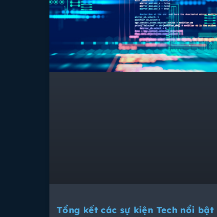
Tổng kết các sự kiện Tech nổi bật