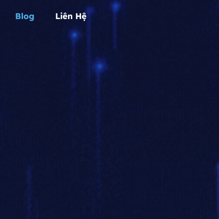
Blog
Liên Hệ