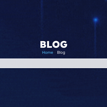
BLOG
Home
-
Blog