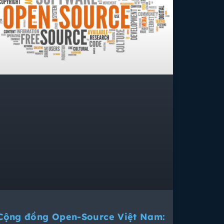
Cộng đồng Open-Source Việt Nam: